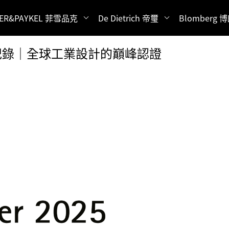
HER&PAYKEL 菲雪品克
De Dietrich 帝璽
Blomberg 
計大獎全紀錄｜全球工業設計的巔峰認證