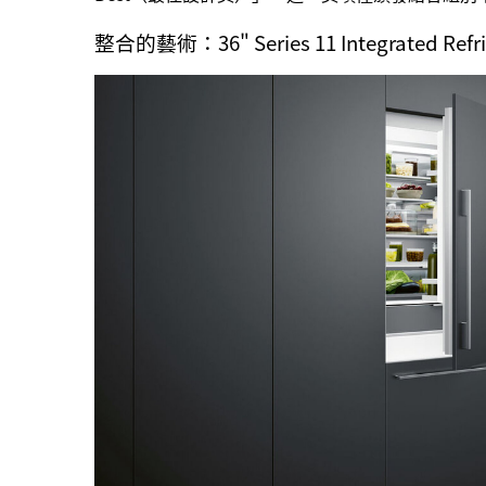
整合的藝術：36" Series 11 Integrated Refr