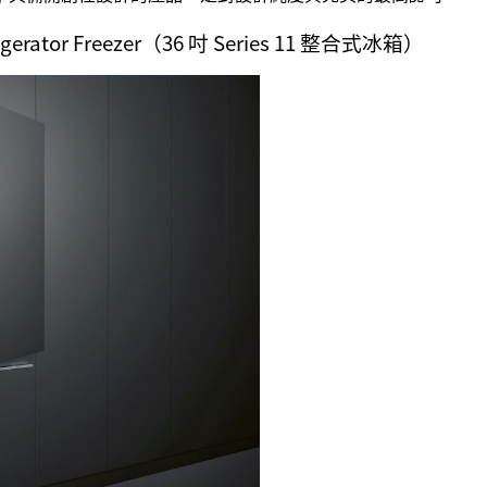
igerator Freezer（36 吋 Series 11 整合式冰箱）