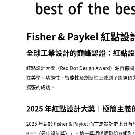
Fisher & Payke
全球工業設計的巔峰認證：紅點設
紅點設計大獎（Red Dot Design Awa
在美學、功能性、智能性及創新性上達到了國際頂尖水平。
擴張的成功。
2025 年紅點設計大獎｜極簡主義的勝利與
2025 年對於 Fisher & Paykel 而言是設計
Best（最佳設計獎）」。這一獎項僅頒發給各組