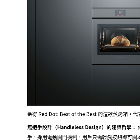
獲得 Red Dot: Best of the Best 的這款蒸烤箱
無把手設計（Handleless Design）的建築哲學：
手，採用電動開門機制，用戶只需輕觸按鈕即可開