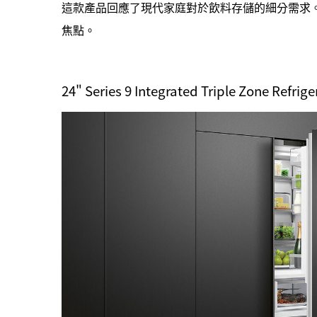
這款產品回應了現代家庭對於飲料存儲的細分需求。設
焦點。
24" Series 9 Integrated Triple Zone R