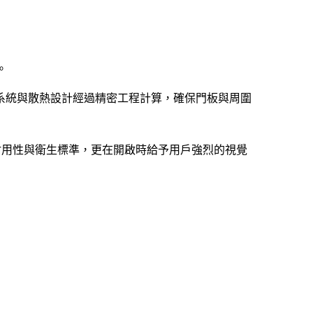
。
系統與散熱設計經過精密工程計算，確保門板與周圍
了耐用性與衛生標準，更在開啟時給予用戶強烈的視覺