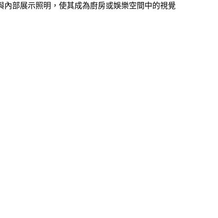
處理與內部展示照明，使其成為廚房或娛樂空間中的視覺
）