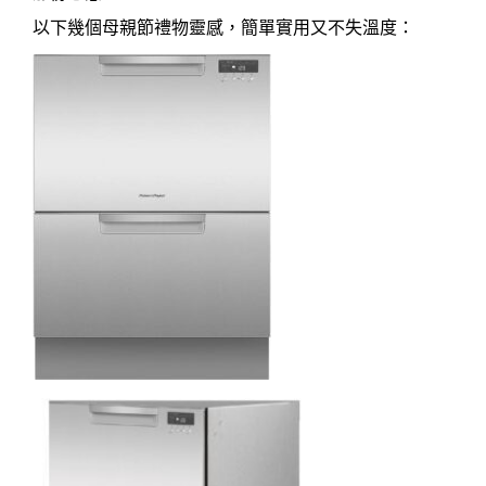
以下幾個母親節禮物靈感，簡單實用又不失溫度：