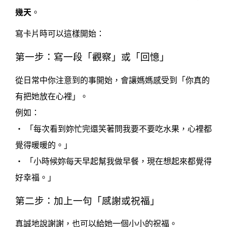
幾天
。
寫卡片時可以這樣開始：
第一步：寫一段「觀察」或「回憶」
從日常中你注意到的事開始，會讓媽媽感受到「你真的
有把她放在心裡」。
例如：
• 「每次看到妳忙完還笑著問我要不要吃水果，心裡都
覺得暖暖的。」
• 「小時候妳每天早起幫我做早餐，現在想起來都覺得
好幸福。」
第二步：加上一句「感謝或祝福」
真誠地說謝謝，也可以給她一個小小的祝福。