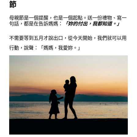
節
母親節是一個提醒，也是一個起點。送一份禮物、寫一
句話，都是在告訴媽媽：
「妳的付出，我都知道。」
不需要等到五月才說出口，從今天開始，我們就可以用
行動，說聲：「媽媽，我愛妳。」