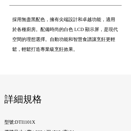
採用無盡黑配色，擁有尖端設計和卓越功能，適用
於各種廚房。配備時尚的白色 LCD 顯示屏，是現代
空間的理想選擇。自動功能和智慧食譜讓烹飪更輕
鬆，輕鬆打造專業級烹飪效果。
詳細規格
型號:DTI1101X