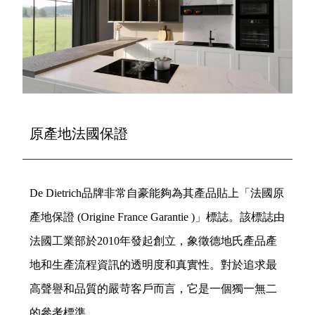
原產地法國保證
De Dietrich品牌非常自豪能夠為其產品貼上「法國原
產地保證 (Origine France Garantie )」標誌。該標誌由
法國工業部於2010年發起創立，象徵德地氏產品產
地和生產流程資訊的透明度和真實性。對於追求最
高聲譽和品質的嚴苛客戶而言，它是一個獨一無二
的參考標準。