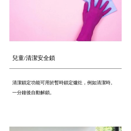
兒童/清潔安全鎖
清潔鎖定功能可用於暫時鎖定爐灶，例如清潔時。
一分鐘後自動解鎖。