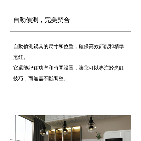
自動偵測，完美契合
自動偵測鍋具的尺寸和位置，確保高效節能和精準
烹飪。
它還能記住功率和時間設置，讓您可以專注於烹飪
技巧，而無需不斷調整。