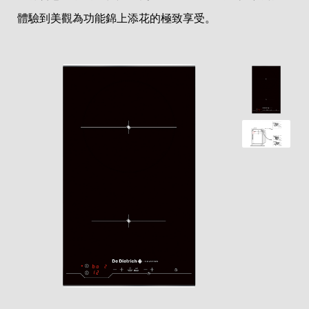
體驗到美觀為功能錦上添花的極致享受。