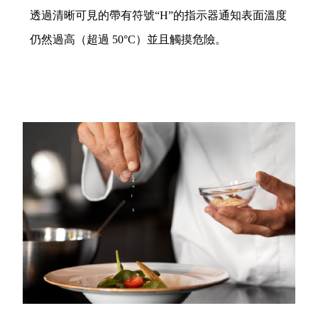
透過清晰可見的帶有符號“H”的指示器通知表面溫度
仍然過高（超過 50°C）並且觸摸危險。