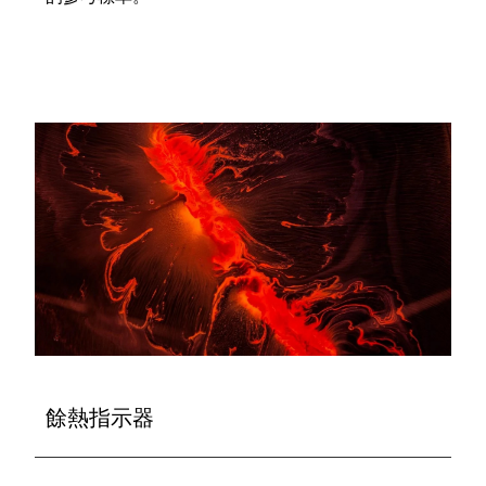
餘熱指示器