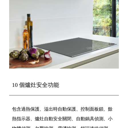
10 個爐灶安全功能
包含過熱保護、溢出時自動保護、控制面板鎖、餘
熱指示器、爐灶自動安全關閉、自動鍋具偵測、小