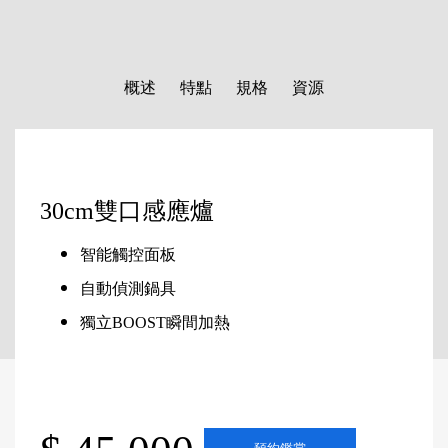
概述
特點
規格
資源
30cm雙口感應爐
智能觸控面板
自動偵測鍋具
獨立BOOST瞬間加熱