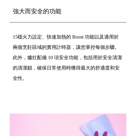
強大而安全的功能
15檔火力設定、快速加熱的 Boost 功能以及適用於
兩個烹飪區域的實用計時器，讓您掌控每個步驟。
此外，爐灶配備 10 項安全功能，包括用於安全清潔
的清潔鎖，確保日常使用時獲得最大的舒適度和安
全性。