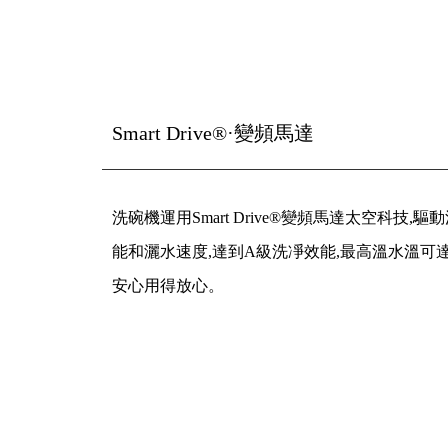
Smart Drive®·變頻馬達
洗碗機運用Smart Drive®變頻馬達太空科技,
能和灑水速度,達到A級洗凈效能,最高溫水溫可達
安心用得放心。