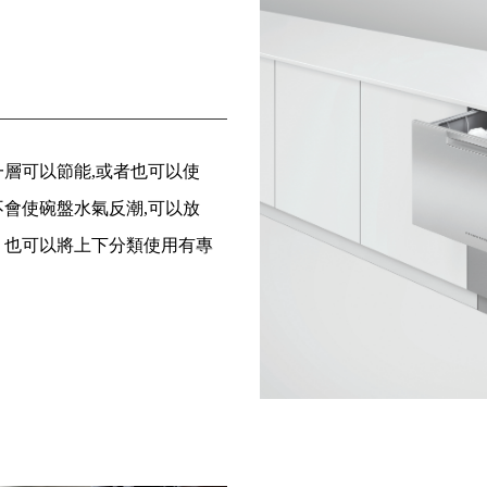
一層可以節能,或者也可以使
不會使碗盤水氣反潮,可以放
。也可以將上下分類使用有專